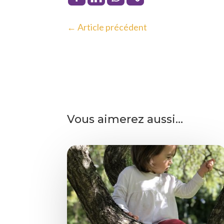
←
Article précédent
Vous aimerez aussi…