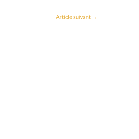
Article suivant
→