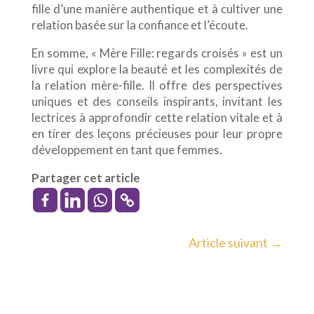
fille d’une manière authentique et à cultiver une
relation basée sur la confiance et l’écoute.
En somme, « Mère Fille: regards croisés » est un
livre qui explore la beauté et les complexités de
la relation mère-fille. Il offre des perspectives
uniques et des conseils inspirants, invitant les
lectrices à approfondir cette relation vitale et à
en tirer des leçons précieuses pour leur propre
développement en tant que femmes.
Partager cet article
Article suivant
→