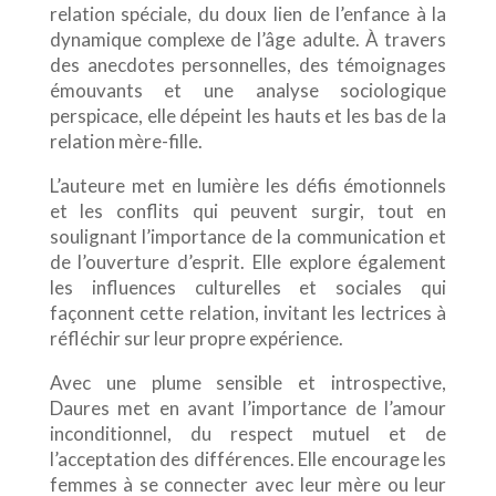
relation spéciale, du doux lien de l’enfance à la
dynamique complexe de l’âge adulte. À travers
des anecdotes personnelles, des témoignages
émouvants et une analyse sociologique
perspicace, elle dépeint les hauts et les bas de la
relation mère-fille.
L’auteure met en lumière les défis émotionnels
et les conflits qui peuvent surgir, tout en
soulignant l’importance de la communication et
de l’ouverture d’esprit. Elle explore également
les influences culturelles et sociales qui
façonnent cette relation, invitant les lectrices à
réfléchir sur leur propre expérience.
Avec une plume sensible et introspective,
Daures met en avant l’importance de l’amour
inconditionnel, du respect mutuel et de
l’acceptation des différences. Elle encourage les
femmes à se connecter avec leur mère ou leur