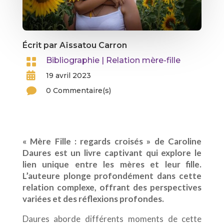
Écrit par Aïssatou Carron

Bibliographie
|
Relation mère-fille

19 avril 2023

0 Commentaire(s)
« Mère Fille : regards croisés » de Caroline
Daures est un livre captivant qui explore le
lien unique entre les mères et leur fille.
L’auteure plonge profondément dans cette
relation complexe, offrant des perspectives
variées et des réflexions profondes.
Daures aborde différents moments de cette