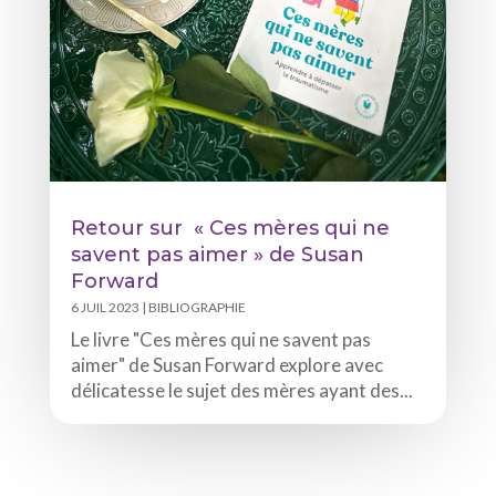
Retour sur « Ces mères qui ne
savent pas aimer » de Susan
Forward
6 JUIL 2023
|
BIBLIOGRAPHIE
Le livre "Ces mères qui ne savent pas
aimer" de Susan Forward explore avec
délicatesse le sujet des mères ayant des...