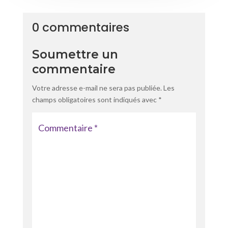
0 commentaires
Soumettre un
commentaire
Votre adresse e-mail ne sera pas publiée.
Les
champs obligatoires sont indiqués avec
*