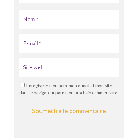
Enregistrer mon nom, mon e-mail et mon site
dans le navigateur pour mon prochain commentaire.
Soumettre le commentaire