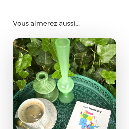
Vous aimerez aussi…