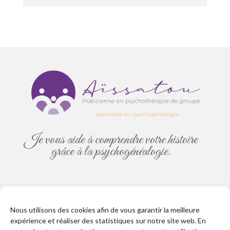
spécialisée en psychogénéalogie
Je vous aide à comprendre votre histoire
grâce à la psychogénéalogie.
aissatou.psychoprat@gmail.com
Nous utilisons des cookies afin de vous garantir la meilleure
expérience et réaliser des statistiques sur notre site web. En